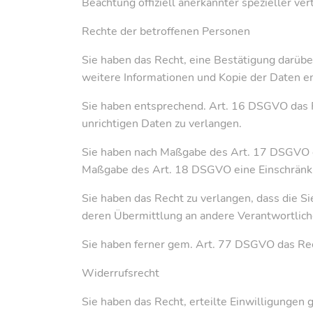
Beachtung offiziell anerkannter spezieller ve
Rechte der betroffenen Personen
Sie haben das Recht, eine Bestätigung darübe
weitere Informationen und Kopie der Daten 
Sie haben entsprechend. Art. 16 DSGVO das Re
unrichtigen Daten zu verlangen.
Sie haben nach Maßgabe des Art. 17 DSGVO da
Maßgabe des Art. 18 DSGVO eine Einschränku
Sie haben das Recht zu verlangen, dass die S
deren Übermittlung an andere Verantwortliche
Sie haben ferner gem. Art. 77 DSGVO das Rec
Widerrufsrecht
Sie haben das Recht, erteilte Einwilligungen